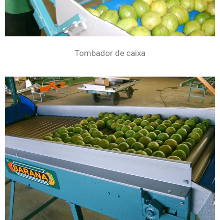
Tombador de caixa