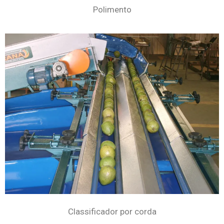
Polimento
Classificador por corda