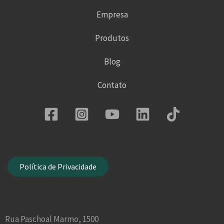
Empresa
Produtos
Blog
Contato
Política de Privacidade
Rua Paschoal Marmo, 1500