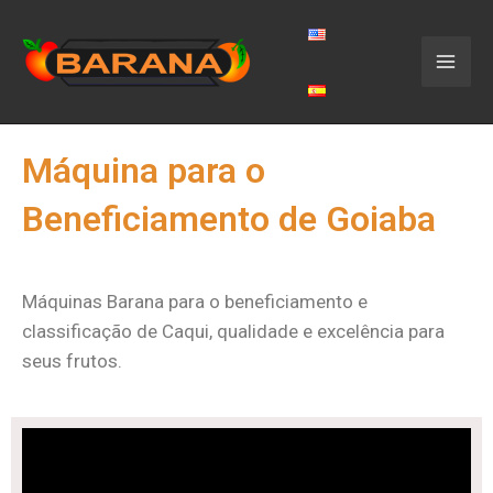
Máquina para o
Beneficiamento de Goiaba
Máquinas Barana para o beneficiamento e
classificação de Caqui, qualidade e excelência para
seus frutos.