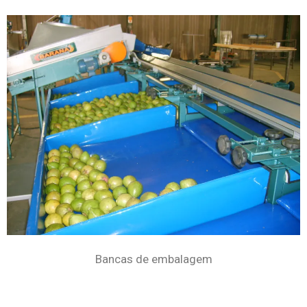
Bancas de embalagem