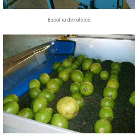
Escolha de roletes